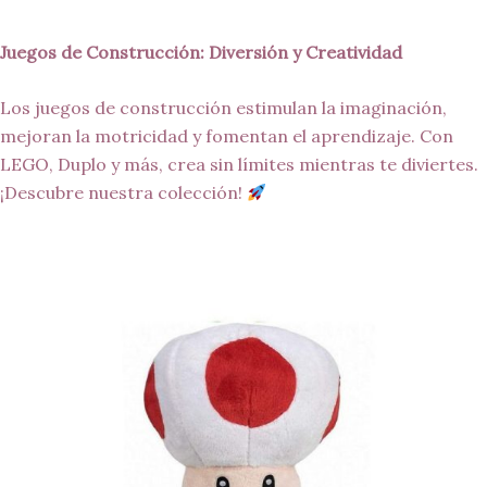
Juegos de Construcción: Diversión y Creatividad
Los juegos de construcción estimulan la imaginación,
mejoran la motricidad y fomentan el aprendizaje. Con
LEGO, Duplo y más, crea sin límites mientras te diviertes.
¡Descubre nuestra colección!