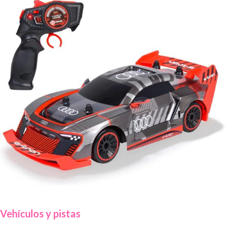
Vehículos y pistas