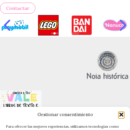
Contactar
Gestionar consentimiento
Para ofrecer las mejores experiencias, utilizamos tecnologías como