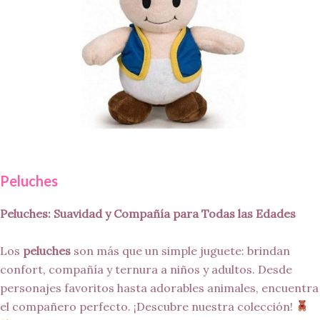
Peluches
Peluches: Suavidad y Compañía para Todas las Edades
Los
peluches
son más que un simple juguete: brindan
confort, compañía y ternura a niños y adultos. Desde
personajes favoritos hasta adorables animales, encuentra
el compañero perfecto. ¡Descubre nuestra colección!