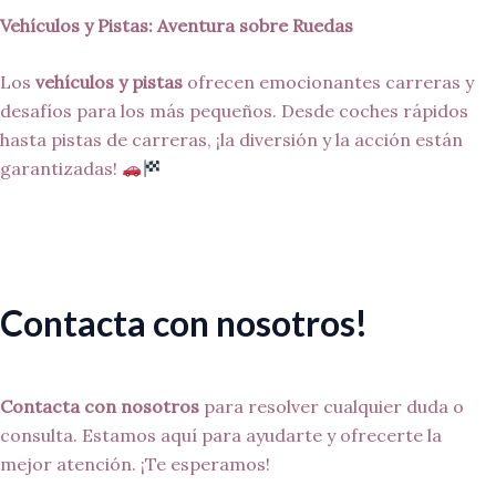
Vehículos y Pistas: Aventura sobre Ruedas
Los
vehículos y pistas
ofrecen emocionantes carreras y
desafíos para los más pequeños. Desde coches rápidos
hasta pistas de carreras, ¡la diversión y la acción están
garantizadas!
Contacta con nosotros!
Contacta con nosotros
para resolver cualquier duda o
consulta. Estamos aquí para ayudarte y ofrecerte la
mejor atención. ¡Te esperamos!