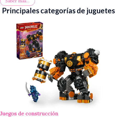
Saber más…
Principales categorías de juguetes
Juegos de construcción