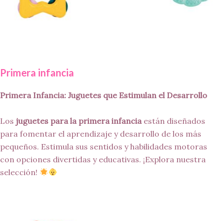
Primera infancia
Primera Infancia: Juguetes que Estimulan el Desarrollo
Los
juguetes para la primera infancia
están diseñados
para fomentar el aprendizaje y desarrollo de los más
pequeños. Estimula sus sentidos y habilidades motoras
con opciones divertidas y educativas. ¡Explora nuestra
selección!