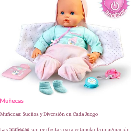
Muñecas
Muñecas: Sueños y Diversión en Cada Juego
Las
muñecas
son perfectas para estimular la imaginación