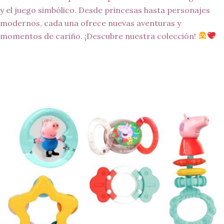
y el juego simbólico. Desde princesas hasta personajes
modernos, cada una ofrece nuevas aventuras y
momentos de cariño. ¡Descubre nuestra colección!